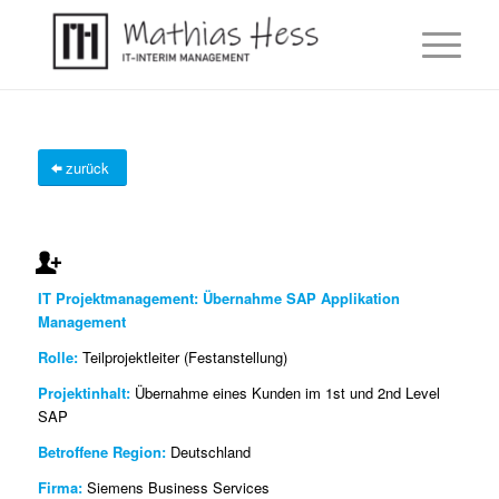
zurück
IT Projektmanagement: Übernahme SAP Applikation
Management
Rolle:
Teilprojektleiter (Festanstellung)
Projektinhalt:
Übernahme eines Kunden im 1st und 2nd Level
SAP
Betroffene Region:
Deutschland
Firma:
Siemens Business Services