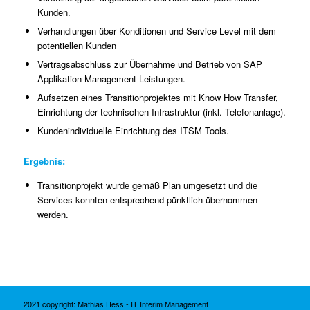
Kunden.
Verhandlungen über Konditionen und Service Level mit dem
potentiellen Kunden
Vertragsabschluss zur Übernahme und Betrieb von SAP
Applikation Management Leistungen.
Aufsetzen eines Transitionprojektes mit Know How Transfer,
Einrichtung der technischen Infrastruktur (inkl. Telefonanlage).
Kundenindividuelle Einrichtung des ITSM Tools.
Ergebnis:
Transitionprojekt wurde gemäß Plan umgesetzt und die
Services konnten entsprechend pünktlich übernommen
werden.
2021 copyright: Mathias Hess - IT Interim Management