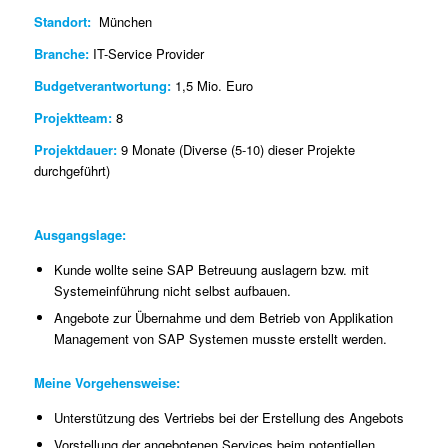
Standort:
München
Branche:
IT-Service Provider
Budgetverantwortung:
1,5 Mio. Euro
Projektteam:
8
Projektdauer:
9 Monate (Diverse (5-10) dieser Projekte
durchgeführt)
Ausgangslage:
Kunde wollte seine SAP Betreuung auslagern bzw. mit
Systemeinführung nicht selbst aufbauen.
Angebote zur Übernahme und dem Betrieb von Applikation
Management von SAP Systemen musste erstellt werden.
Meine Vorgehensweise:
Unterstützung des Vertriebs bei der Erstellung des Angebots
Vorstellung der angebotenen Services beim potentiellen