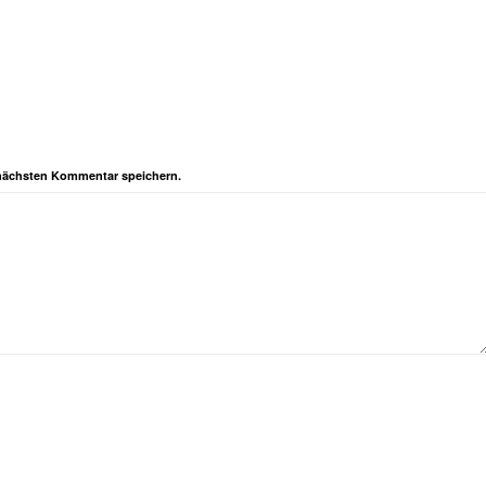
 nächsten Kommentar speichern.