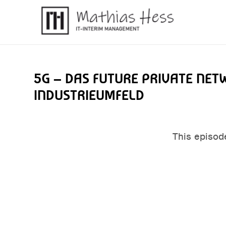
5G – DAS FUTURE PRIVATE NET
INDUSTRIEUMFELD