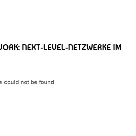
WORK: NEXT-LEVEL-NETZWERKE IM