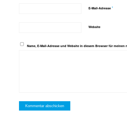
*
E-Mail-Adresse
Website
Name, E-Mail-Adresse und Website in diesem Browser für meinen