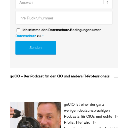
Ich stimme den Datenschutz-Bedingungen unter
Datenschutz
zu.
*
goCIO – Der Podcast für den CIO und andere IT-Professionals
goCIO ist einer der ganz
wenigen deutschsprachigen
Podcasts für CIOs und echte IT-
Profis. Hier wird IT-