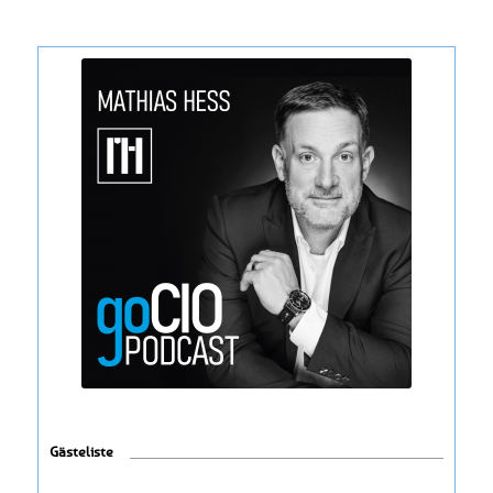
Gästeliste