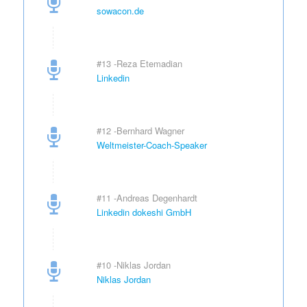
sowacon.de
#13 -Reza Etemadian
Linkedin
#12 -Bernhard Wagner
Weltmeister-Coach-Speaker
#11 -Andreas Degenhardt
Linkedin dokeshi GmbH
#10 -Niklas Jordan
Niklas Jordan