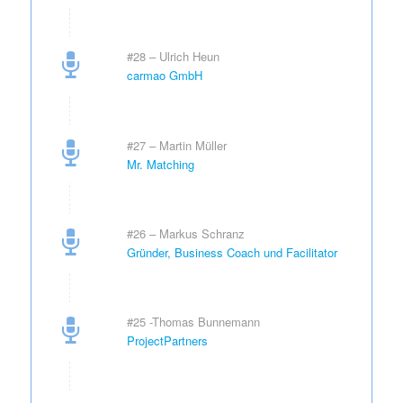
#28 – Ulrich Heun
carmao GmbH
#27 – Martin Müller
Mr. Matching
#26 – Markus Schranz
Gründer, Business Coach und Facilitator
#25 -Thomas Bunnemann
ProjectPartners