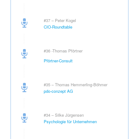
#37 – Peter Kogel
CIO-Roundtable
#36 -Thomas Pförtner
Pförtner-Consult
#35 – Thomas Hemmerling-Böhmer
pdo-conzept AG
#34 – Silke Jürgensen
Psychologie für Unternehmen