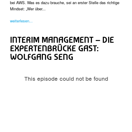
bei AWS. Was es dazu brauche, sei an erster Stelle das richtige
Mindset: „Wer über...
weiterlesen...
INTERIM MANAGEMENT – DIE
EXPERTENBRÜCKE GAST:
WOLFGANG SENG