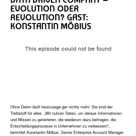
EVOLUTION ODER
REVOLUTION? GAST:
KONSTANTIN MÖBIUS
Ohne Daten läuft heutzutage gar nichts mehr: Sie sind der
Treibstoff für alles. „Wir nutzen Daten, um daraus Informationen
und Wissen zu generieren, die wiederum dazu beitragen, die
Entscheidungsprozesse in Unternehmen zu verbessern“,
berichtet Konstantin Möbus, Senior Enterprise Account Manager