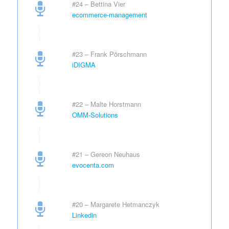
#24 – Bettina Vier
ecommerce-management
#23 – Frank Pörschmann
iDIGMA
#22 – Malte Horstmann
OMM-Solutions
#21 – Gereon Neuhaus
evocenta.com
#20 – Margarete Hetmanczyk
Linkedin