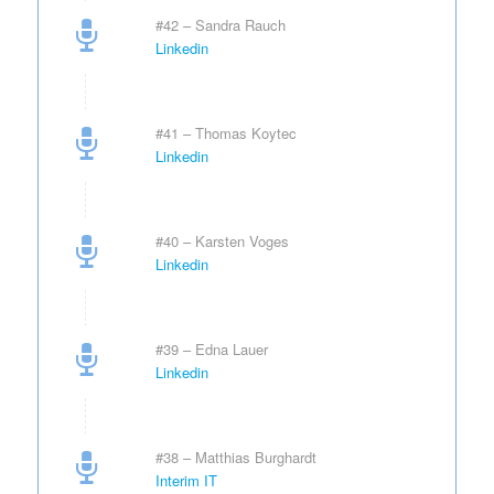
#42 – Sandra Rauch
Linkedin
#41 – Thomas Koytec
Linkedin
#40 – Karsten Voges
Linkedin
#39 – Edna Lauer
Linkedin
#38 – Matthias Burghardt
Interim IT