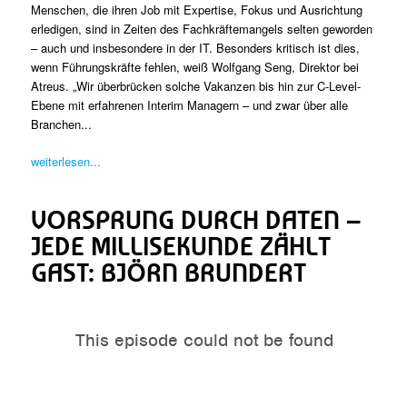
Menschen, die ihren Job mit Expertise, Fokus und Ausrichtung
erledigen, sind in Zeiten des Fachkräftemangels selten geworden
– auch und insbesondere in der IT. Besonders kritisch ist dies,
wenn Führungskräfte fehlen, weiß Wolfgang Seng, Direktor bei
Atreus. „Wir überbrücken solche Vakanzen bis hin zur C-Level-
Ebene mit erfahrenen Interim Managern – und zwar über alle
Branchen...
weiterlesen...
VORSPRUNG DURCH DATEN –
JEDE MILLISEKUNDE ZÄHLT
GAST: BJÖRN BRUNDERT